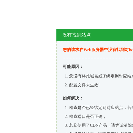
没有找到站点
您的请求在Web服务器中没有找到对
可能原因：
您没有将此域名或IP绑定到对应站
配置文件未生效!
如何解决：
检查是否已经绑定到对应站点，若
检查端口是否正确；
若您使用了CDN产品，请尝试清除