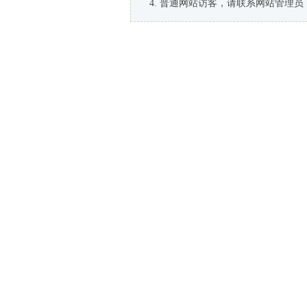
普通网站访客，请联系网站管理员